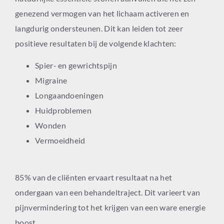
genezend vermogen van het lichaam activeren en
langdurig ondersteunen. Dit kan leiden tot zeer
positieve resultaten bij de volgende klachten:
Spier- en gewrichtspijn
Migraine
Longaandoeningen
Huidproblemen
Wonden
Vermoeidheid
85% van de cliënten ervaart resultaat na het
ondergaan van een behandeltraject. Dit varieert van
pijnvermindering tot het krijgen van een ware energie
boost.