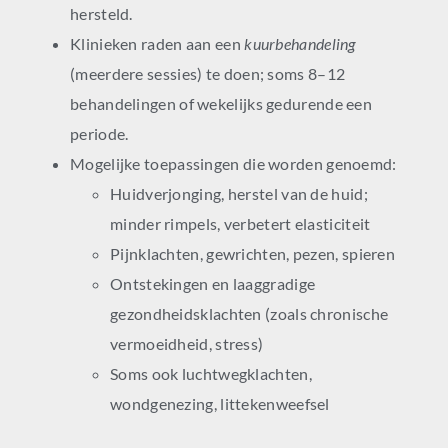
hersteld.
Klinieken raden aan een
kuurbehandeling
(meerdere sessies) te doen; soms 8–12
behandelingen of wekelijks gedurende een
periode.
Mogelijke toepassingen die worden genoemd:
Huidverjonging, herstel van de huid;
minder rimpels, verbetert elasticiteit
Pijnklachten, gewrichten, pezen, spieren
Ontstekingen en laaggradige
gezondheidsklachten (zoals chronische
vermoeidheid, stress)
Soms ook luchtwegklachten,
wondgenezing, littekenweefsel